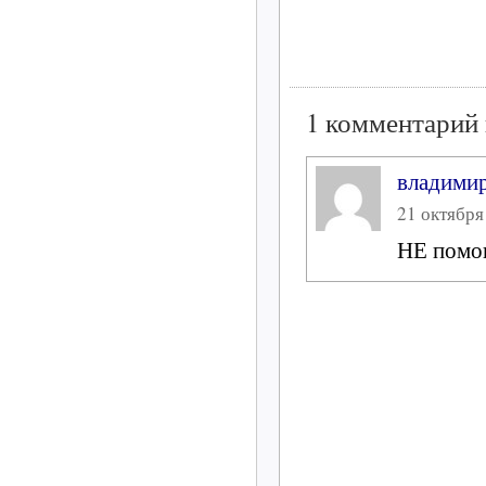
1 комментарий 
владими
21 октября 
НЕ помог