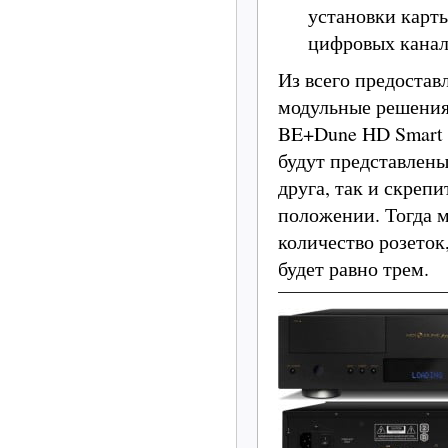
установки карт
цифровых канал
Из всего предостав
модульные решения
BE+Dune HD Smart
будут представлены
друга, так и скреп
положении. Тогда 
количество розеток
будет равно трем.