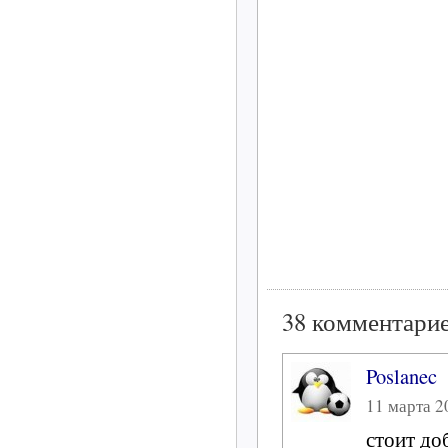
38 комментарие
Poslanec
11 марта 20
стоит до