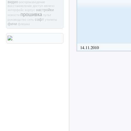
видео
воспроизведение
восстановление
доступ
железо
настройки
интерфейс
корпус
прошивка
новости
пульт
софт
руководство
сеть
утилиты
фичи
флешка
14.11.2010