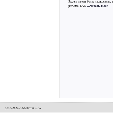
Задняя панель более насыщенная,
разъёма, LAN
…читать далее
2010–2026 ©
NMT-200 ЧаВо