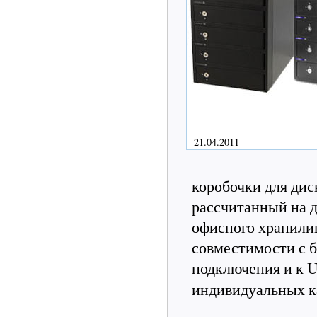
21.04.2011
коробочки для дис
рассчитанный на д
офисного хранили
совместимости с 
подключения и к U
индивидуальных к