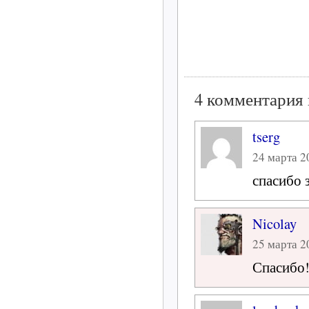
4 комментария 
tserg
24 марта 20
спасибо 
Nicolay
25 марта 20
Спасибо