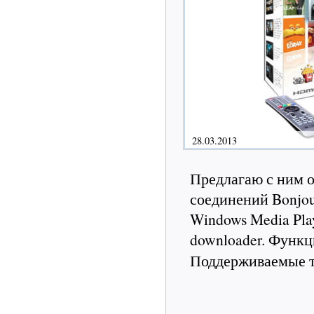
28.03.2013
Предлагаю с ним 
соединений Bonjou
Windows Media Play
downloader. Функ
Поддерживаемые 