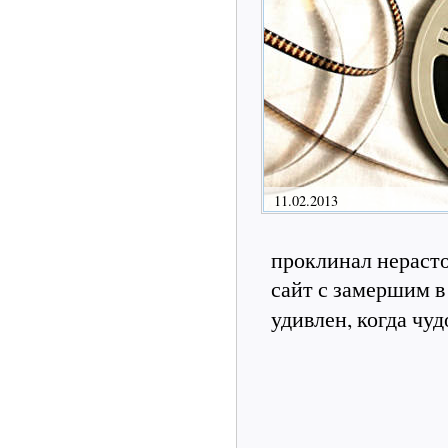
11.02.2013
проклинал нерасто
сайт с замершим в
удивлен, когда чу