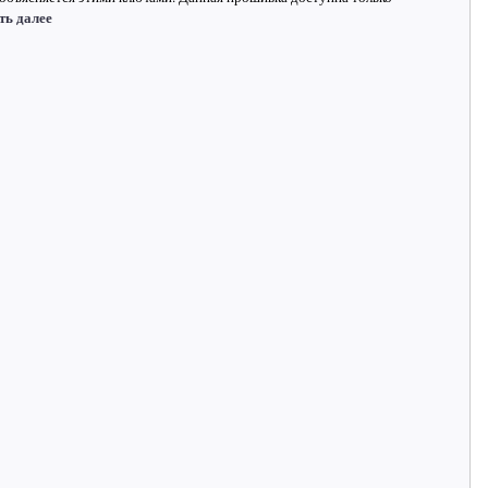
ть далее